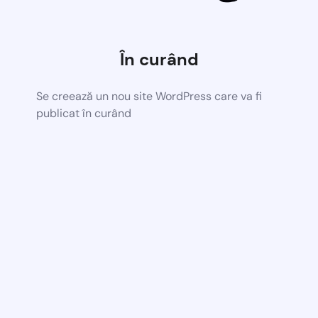
În curând
Se creează un nou site WordPress care va fi
publicat în curând