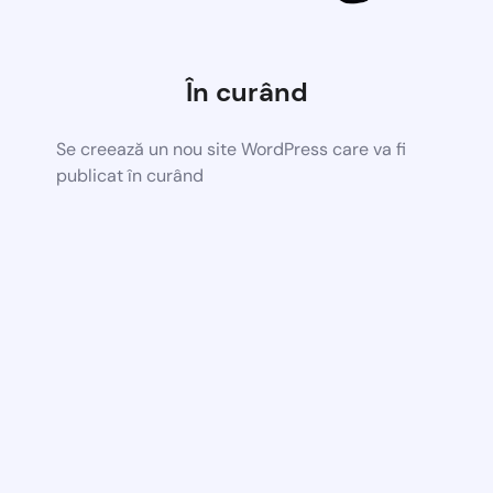
În curând
Se creează un nou site WordPress care va fi
publicat în curând