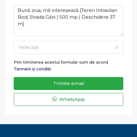
Selectați
Prin trimiterea acestui formular sunt de acord
Termeni și condiții
Trimite email
WhatsApp