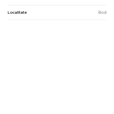
Localitate
Bod