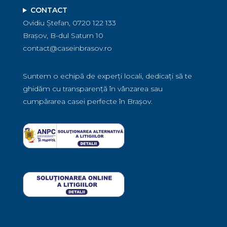
CONTACT
Ovidiu Ștefan, 0720 122 133
Brașov, B-dul Saturn 10
contact@caseinbrasov.ro
Suntem o echipă de experți locali, dedicați să te
ghidăm cu transparență în vânzarea sau
cumpărarea casei perfecte în Brașov.