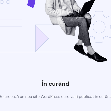
În curând
Se creează un nou site WordPress care va fi publicat în curân