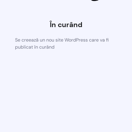
În curând
Se creează un nou site WordPress care va fi
publicat în curând