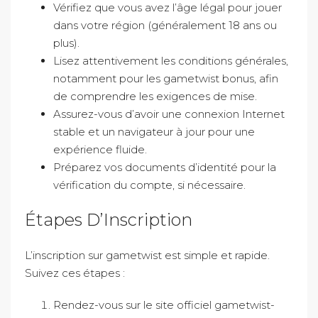
Vérifiez que vous avez l’âge légal pour jouer
dans votre région (généralement 18 ans ou
plus).
Lisez attentivement les conditions générales,
notamment pour les gametwist bonus, afin
de comprendre les exigences de mise.
Assurez-vous d’avoir une connexion Internet
stable et un navigateur à jour pour une
expérience fluide.
Préparez vos documents d’identité pour la
vérification du compte, si nécessaire.
Étapes D’Inscription
L’inscription sur gametwist est simple et rapide.
Suivez ces étapes :
Rendez-vous sur le site officiel gametwist-