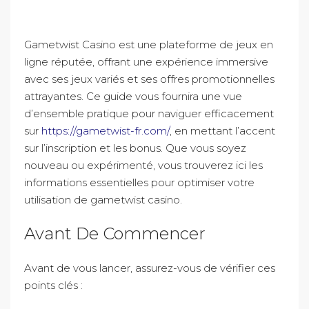
Gametwist Casino est une plateforme de jeux en
ligne réputée, offrant une expérience immersive
avec ses jeux variés et ses offres promotionnelles
attrayantes. Ce guide vous fournira une vue
d’ensemble pratique pour naviguer efficacement
sur
https://gametwist-fr.com/
, en mettant l’accent
sur l’inscription et les bonus. Que vous soyez
nouveau ou expérimenté, vous trouverez ici les
informations essentielles pour optimiser votre
utilisation de gametwist casino.
Avant De Commencer
Avant de vous lancer, assurez-vous de vérifier ces
points clés :