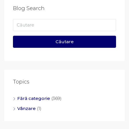
Blog Search
Căutare
Topics
Fără categorie
(369)
Vânzare
(1)