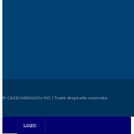
© CASEINBRASOV.RO | Toate drepturile rezervate.
Login