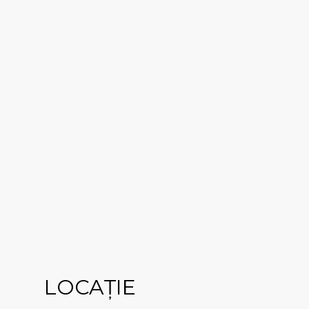
LOCAȚIE