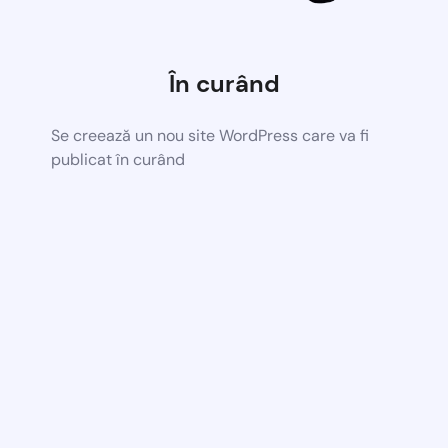
În curând
Se creează un nou site WordPress care va fi
publicat în curând