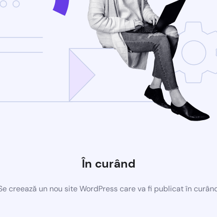
În curând
Se creează un nou site WordPress care va fi publicat în curân