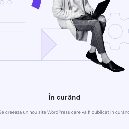
În curând
Se creează un nou site WordPress care va fi publicat în curân