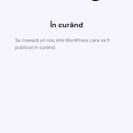
În curând
Se creează un nou site WordPress care va fi
publicat în curând