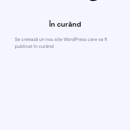
În curând
Se creează un nou site WordPress care va fi
publicat în curând