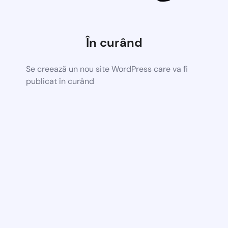
În curând
Se creează un nou site WordPress care va fi
publicat în curând