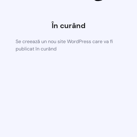
În curând
Se creează un nou site WordPress care va fi
publicat în curând