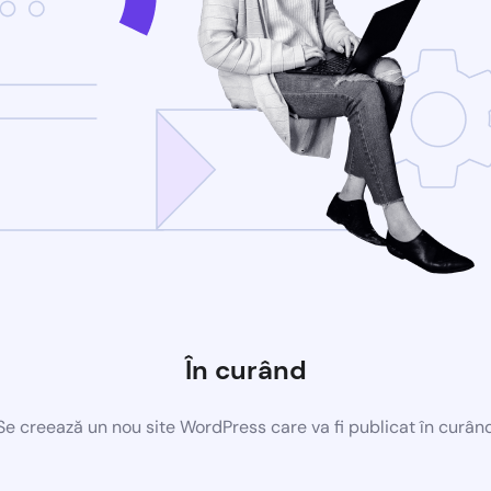
În curând
Se creează un nou site WordPress care va fi publicat în curân