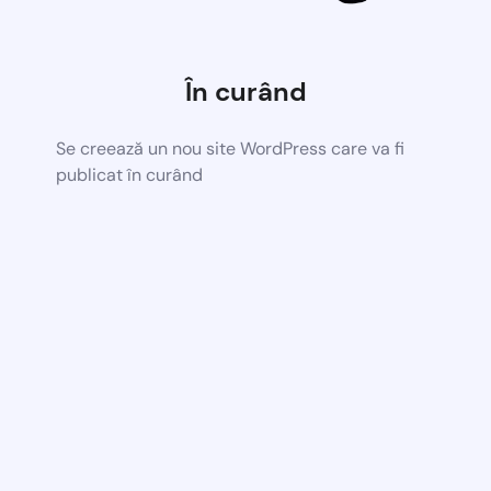
În curând
Se creează un nou site WordPress care va fi
publicat în curând