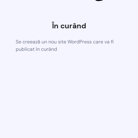
În curând
Se creează un nou site WordPress care va fi
publicat în curând