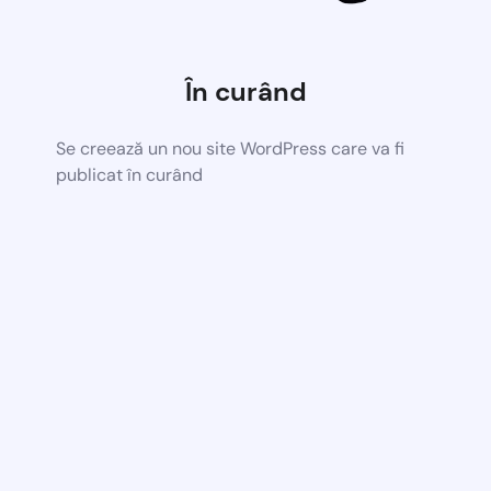
În curând
Se creează un nou site WordPress care va fi
publicat în curând