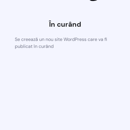
În curând
Se creează un nou site WordPress care va fi
publicat în curând