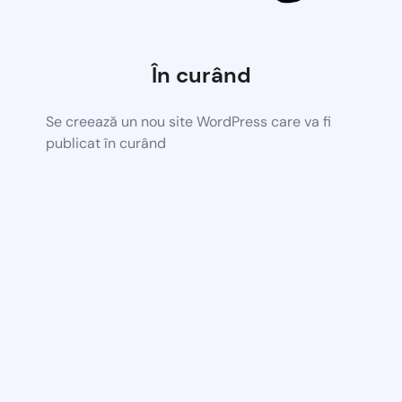
În curând
Se creează un nou site WordPress care va fi
publicat în curând