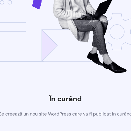
În curând
Se creează un nou site WordPress care va fi publicat în curân