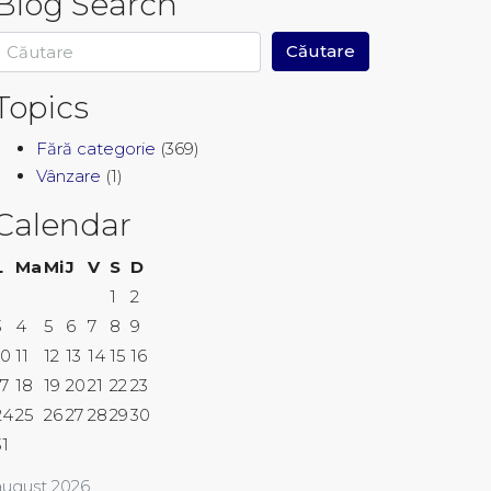
Blog Search
Căutare
Topics
Fără categorie
(369)
Vânzare
(1)
Calendar
L
Ma
Mi
J
V
S
D
1
2
3
4
5
6
7
8
9
10
11
12
13
14
15
16
17
18
19
20
21
22
23
24
25
26
27
28
29
30
31
august 2026