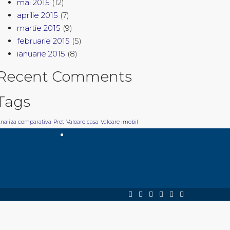
mai 2015
(12)
aprilie 2015
(7)
martie 2015
(9)
februarie 2015
(5)
ianuarie 2015
(8)
Recent Comments
Tags
naliza comparativa
Pret
Valoare casa
Valoare imobil