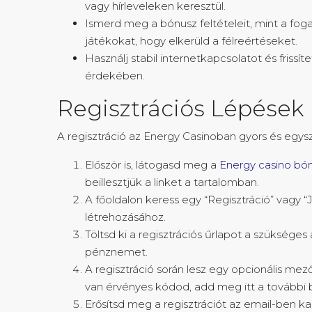
vagy hírleveleken keresztül.
Ismerd meg a bónusz feltételeit, mint a fog
játékokat, hogy elkerüld a félreértéseket.
Használj stabil internetkapcsolatot és frissí
érdekében.
Regisztrációs Lépések
A regisztráció az Energy Casinoban gyors és egys
Először is, látogasd meg a
Energy casino bó
beillesztjük a linket a tartalomban.
A főoldalon keress egy “Regisztráció” vagy “
létrehozásához.
Töltsd ki a regisztrációs űrlapot a szükséges 
pénznemet.
A regisztráció során lesz egy opcionális me
van érvényes kódod, add meg itt a további 
Erősítsd meg a regisztrációt az email-ben ka