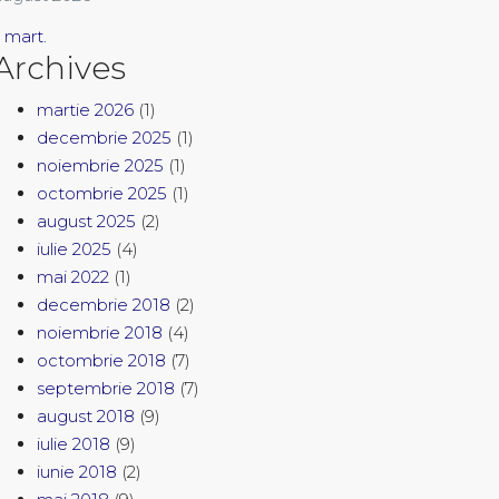
 mart.
Archives
martie 2026
(1)
decembrie 2025
(1)
noiembrie 2025
(1)
octombrie 2025
(1)
august 2025
(2)
iulie 2025
(4)
mai 2022
(1)
decembrie 2018
(2)
noiembrie 2018
(4)
octombrie 2018
(7)
septembrie 2018
(7)
august 2018
(9)
iulie 2018
(9)
iunie 2018
(2)