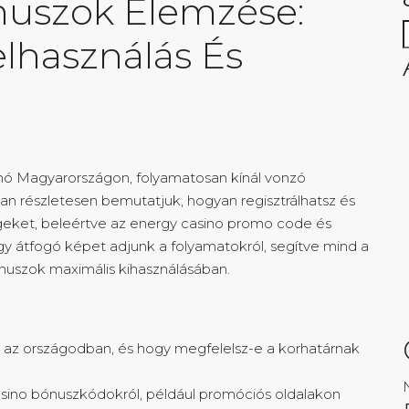
nuszok Elemzése:
elhasználás És
inó Magyarországon, folyamatosan kínál vonzó
 részletesen bemutatjuk, hogyan regisztrálhatsz és
geket, beleértve az energy casino promo code és
y átfogó képet adjunk a folyamatokról, segítve mind a
nuszok maximális kihasználásában.
e az országodban, és hogy megfelelsz-e a korhatárnak
casino bónuszkódokról, például promóciós oldalakon