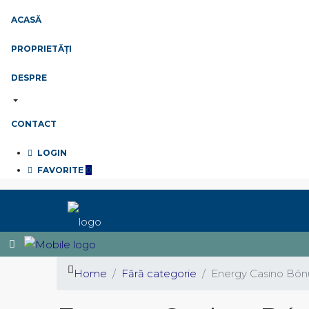
ACASĂ
PROPRIETĂȚI
DESPRE
CONTACT
LOGIN
FAVORITE
0
Home
Fără categorie
Energy Casino Bónu