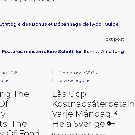
Stratégie des Bonus et Dépannage de l’App : Guide
Next post
eatures meistern: Eine Schritt-für-Schritt-Anleitung
rie 2025
19 noiembrie 2025
orie
Fără categorie
ing The
Lås Upp
Of
Kostnadsåterbetaln
ry
Varje Måndag ⚡
ts: The
Hela Sverige 🔑
y Of Food
Bidragsmatematik avgör