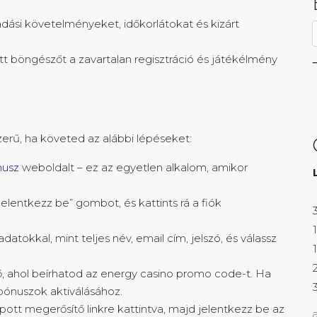
adási követelményeket, időkorlátokat és kizárt
tett böngészőt a zavartalan regisztráció és játékélmény
zerű, ha követed az alábbi lépéseket:
nusz
weboldalt – ez az egyetlen alkalom, amikor
Jelentkezz be” gombot, és kattints rá a fiók
adatokkal, mint teljes név, email cím, jelszó, és válassz
ző, ahol beírhatod az energy casino promo code-t. Ha
bónuszok aktiválásához.
pott megerősítő linkre kattintva, majd jelentkezz be az