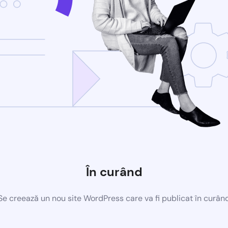
În curând
Se creează un nou site WordPress care va fi publicat în curân