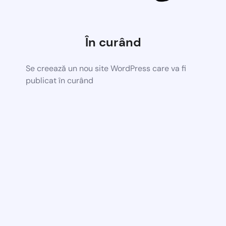
În curând
Se creează un nou site WordPress care va fi
publicat în curând