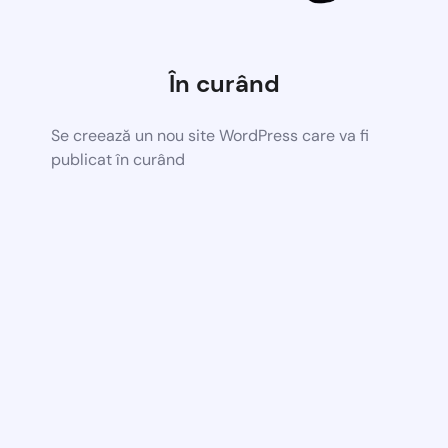
În curând
Se creează un nou site WordPress care va fi
publicat în curând