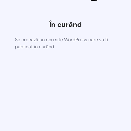
În curând
Se creează un nou site WordPress care va fi
publicat în curând