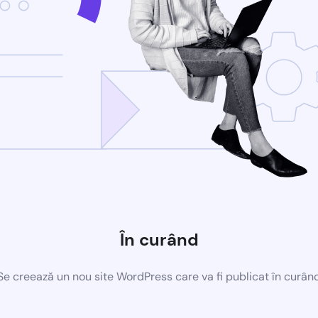
În curând
Se creează un nou site WordPress care va fi publicat în curân